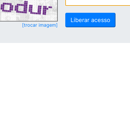
[trocar imagem]